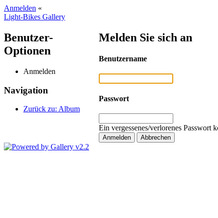
Anmelden
«
Light-Bikes Gallery
Benutzer-
Melden Sie sich an
Optionen
Benutzername
Anmelden
Navigation
Passwort
Zurück zu: Album
Ein vergessenes/verlorenes Passwort k