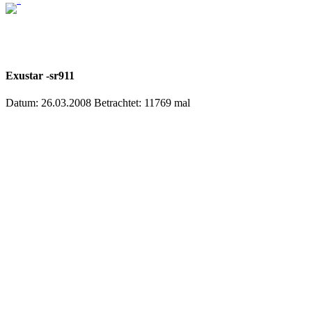
Exustar -sr911
Datum: 26.03.2008
Betrachtet: 11769 mal