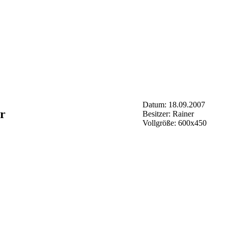
Datum: 18.09.2007
r
Besitzer: Rainer
Vollgröße: 600x450