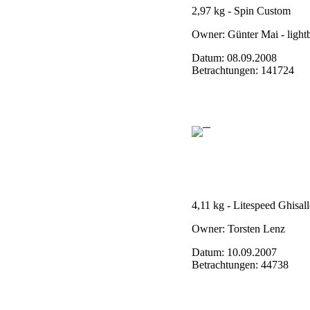
2,97 kg - Spin Custom
Owner: Günter Mai - light
Datum: 08.09.2008
Betrachtungen: 141724
4,11 kg - Litespeed Ghisal
Owner: Torsten Lenz
Datum: 10.09.2007
Betrachtungen: 44738