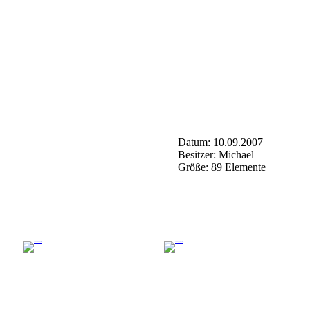
Datum: 10.09.2007
Besitzer: Michael
Größe: 89 Elemente